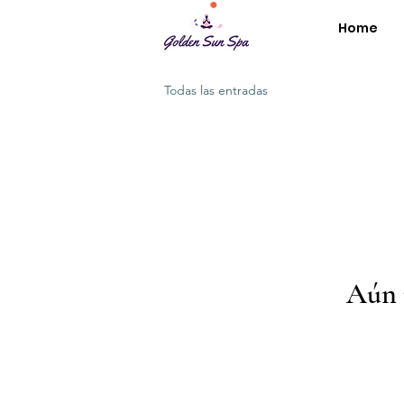
Home
Todas las entradas
Aún 