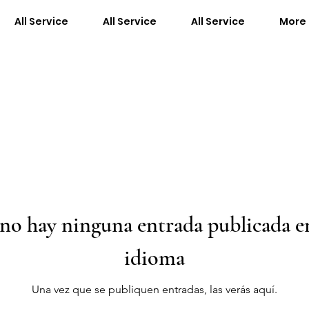
All Service
All Service
All Service
More
no hay ninguna entrada publicada en
idioma
Una vez que se publiquen entradas, las verás aquí.